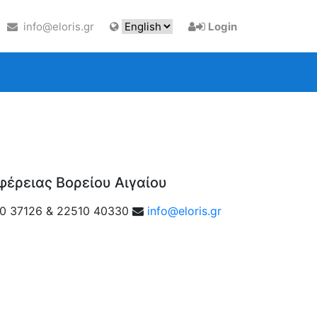
info@eloris.gr
Login
φέρειας Βορείου Αιγαίου
0 37126 & 22510 40330
info@eloris.gr