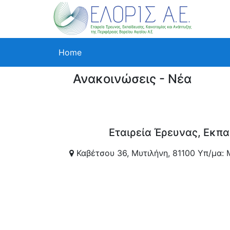
Home
Ανακοινώσεις - Νέα
Εταιρεία Έρευνας, Εκπα
Καβέτσου 36, Μυτιλήνη, 81100 Υπ/μα: 