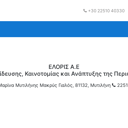
+30 22510 40330
ΕΛΟΡΙΣ Α.Ε
ίδευσης, Καινοτομίας και Ανάπτυξης της Περι
Μαρίνα Μυτιλήνης Μακρύς Γιαλός, 81132, Μυτιλήνη
2251