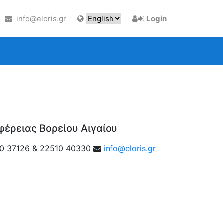
info@eloris.gr
Login
φέρειας Βορείου Αιγαίου
0 37126 & 22510 40330
info@eloris.gr