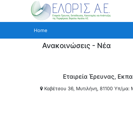
Home
Ανακοινώσεις - Νέα
Εταιρεία Έρευνας, Εκπα
Καβέτσου 36, Μυτιλήνη, 81100 Υπ/μα: 