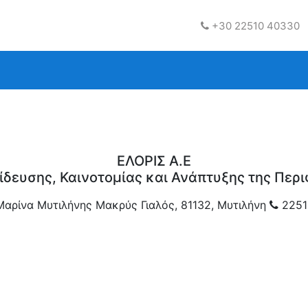
+30 22510 40330
ΕΛΟΡΙΣ Α.Ε
ίδευσης, Καινοτομίας και Ανάπτυξης της Περι
Μαρίνα Μυτιλήνης Μακρύς Γιαλός, 81132, Μυτιλήνη
2251